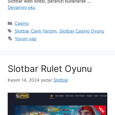
Slotbar web sitesi, paranızı kullanarak …
Devamını oku
Kategoriler
Casino
Etiketler
Slotbar Canlı Yardım
,
Slotbar Casino Oyunu
Yorum yap
Slotbar Rulet Oyunu
Kasım 14, 2024
yazar
Slotbar