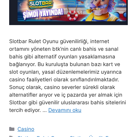
Slotbar Rulet Oyunu güvenilirliği, internet
ortamını yöneten btk’nin canlı bahis ve sanal
bahis gibi alternatif oyunları yasaklamasına
bağlanıyor. Bu kuruluşta bulunan bazı kart ve
slot oyunları, yasal düzenlemelerimiz uyarınca
casino faaliyetleri olarak sınıflandırılmaktadır.
Sonuç olarak, casino severler sürekli olarak
alternatifler arıyor ve iç pazarda yer almak için
Slotbar gibi güvenilir uluslararası bahis sitelerini
tercih ediyor. …
Devamını oku
Kategoriler
Casino
Etiketler