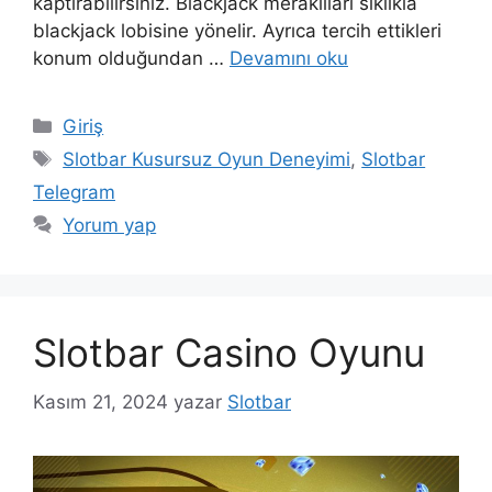
kaptırabilirsiniz. Blackjack meraklıları sıklıkla
blackjack lobisine yönelir. Ayrıca tercih ettikleri
konum olduğundan …
Devamını oku
Kategoriler
Giriş
Etiketler
Slotbar Kusursuz Oyun Deneyimi
,
Slotbar
Telegram
Yorum yap
Slotbar Casino Oyunu
Kasım 21, 2024
yazar
Slotbar