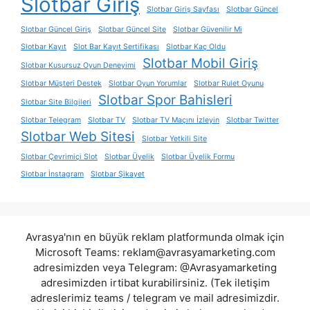
Slotbar Giriş
Slotbar Giriş Sayfası
Slotbar Güncel
Slotbar Güncel Giriş
Slotbar Güncel Site
Slotbar Güvenilir Mi
Slotbar Kayıt
Slot Bar Kayıt Sertifikası
Slotbar Kaç Oldu
Slotbar Mobil Giriş
Slotbar Kusursuz Oyun Deneyimi
Slotbar Müşteri Destek
Slotbar Oyun Yorumlar
Slotbar Rulet Oyunu
Slotbar Spor Bahisleri
Slotbar Site Bilgileri
Slotbar Telegram
Slotbar TV
Slotbar TV Maçını İzleyin
Slotbar Twitter
Slotbar Web Sitesi
Slotbar Yetkili Site
Slotbar Çevrimiçi Slot
Slotbar Üyelik
Slotbar Üyelik Formu
Slotbar İnstagram
Slotbar Şikayet
Avrasya'nın en büyük reklam platformunda olmak için
Microsoft Teams:
reklam@avrasyamarketing.com
adresimizden veya Telegram: @Avrasyamarketing
adresimizden irtibat kurabilirsiniz. (Tek iletişim
adreslerimiz teams / telegram ve mail adresimizdir.