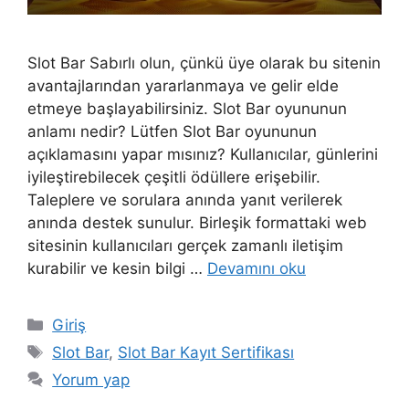
Slot Bar Sabırlı olun, çünkü üye olarak bu sitenin
avantajlarından yararlanmaya ve gelir elde
etmeye başlayabilirsiniz. Slot Bar oyununun
anlamı nedir? Lütfen Slot Bar oyununun
açıklamasını yapar mısınız? Kullanıcılar, günlerini
iyileştirebilecek çeşitli ödüllere erişebilir.
Taleplere ve sorulara anında yanıt verilerek
anında destek sunulur. Birleşik formattaki web
sitesinin kullanıcıları gerçek zamanlı iletişim
kurabilir ve kesin bilgi …
Devamını oku
Kategoriler
Giriş
Etiketler
Slot Bar
,
Slot Bar Kayıt Sertifikası
Yorum yap