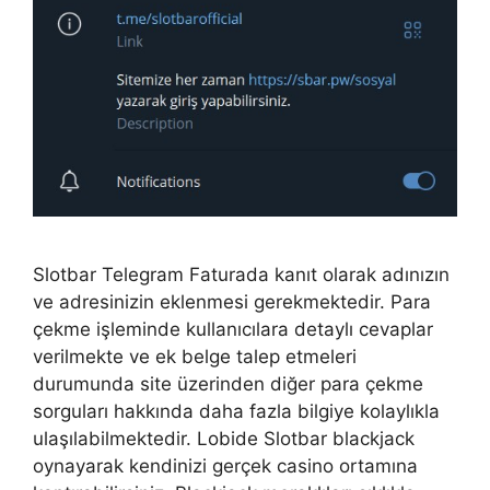
Slotbar Telegram Faturada kanıt olarak adınızın
ve adresinizin eklenmesi gerekmektedir. Para
çekme işleminde kullanıcılara detaylı cevaplar
verilmekte ve ek belge talep etmeleri
durumunda site üzerinden diğer para çekme
sorguları hakkında daha fazla bilgiye kolaylıkla
ulaşılabilmektedir. Lobide Slotbar blackjack
oynayarak kendinizi gerçek casino ortamına