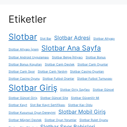
Etiketler
Slotbar
Slotbar Adresi
Slot Bar
Slotbar Altyapı
Slotbar Ana Sayfa
Slotbar Altyapı İşlem
Slotbar Android Uygulaması
Slotbar Belge İhtiyacı
Slotbar Bonus
Slotbar Bonus Koşulları
Slotbar Canlı Destek
Slotbar Canlı Oyunlar
Slotbar Canlı Spor
Slotbar Canlı Yardım
Slotbar Casino Oyunları
Slotbar Casino Oyunu
Slotbar Futbol Oranlar
Slotbar Futbol Turnuvası
Slotbar Giriş
Slotbar Giriş Sayfası
Slotbar Güncel
Slotbar Güncel Giriş
Slotbar Güncel Site
Slotbar Güvenilir Mi
Slotbar Kayıt
Slot Bar Kayıt Sertifikası
Slotbar Kaç Oldu
Slotbar Mobil Giriş
Slotbar Kusursuz Oyun Deneyimi
Slotbar Müşteri Destek
Slotbar Oyun Yorumlar
Slotbar Rulet Oyunu
Slotbar Spor Bahisleri