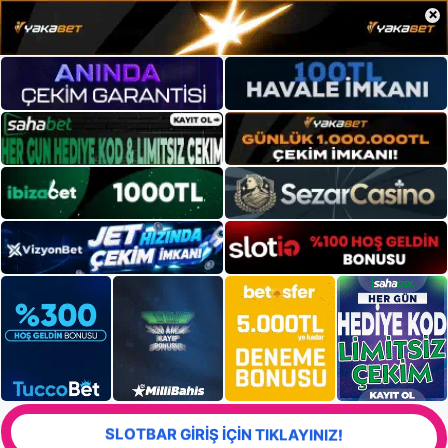
×
SLOTBAR GİRİŞ İÇİN TIKLAYINIZ!