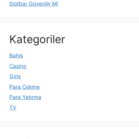
Slotbar Güvenilir Mi
Kategoriler
Bahis
Casino
Giriş
Para Çekme
Para Yatırma
TV