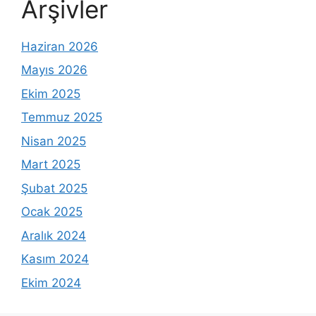
Arşivler
Haziran 2026
Mayıs 2026
Ekim 2025
Temmuz 2025
Nisan 2025
Mart 2025
Şubat 2025
Ocak 2025
Aralık 2024
Kasım 2024
Ekim 2024