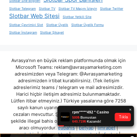
Slotbar Site Bilgileri
Slotbar Telegram
Slotbar TV
Slotbar TV Maçını İzleyin
Slotbar Twitter
Slotbar Web Sitesi
Slotbar Yetkili Site
Slotbar Çevrimiçi Slot
Slotbar Üyelik
Slotbar Üyelik Formu
Slotbar İnstagram
Slotbar Şikayet
Avrasya'nın en büyük reklam platformunda olmak için
Microsoft Teams:
reklam@avrasyamarketing.com
adresimizden veya Telegram: @Avrasyamarketing
adresimizden irtibat kurabilirsiniz. (Tek iletişim
adreslerimiz teams / telegram ve mail adresimizdir.
Harici hiçbir iletişim adresimiz bulunmamaktadır.
Lütfen itibar etmeyiniz.) Türkiye yasalarına göre 7258
sayılı kanun uyarınca yasa dışı bahis oynamanın
cezaları mevcuttur. Şu an bulunduğunuz site hiç bir
şekilde illegal bahis oyunları oynatmıyor ve oynamaya
aracı olmuyordur.
eubahis
|
betyap
|
limrabet
|
nosbahis
|
richycashbet
|
pegasusbet
|
efesbet
|