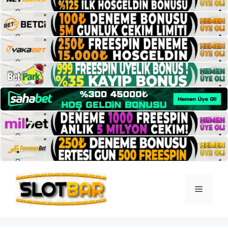
İçeriğe
atla
Menü