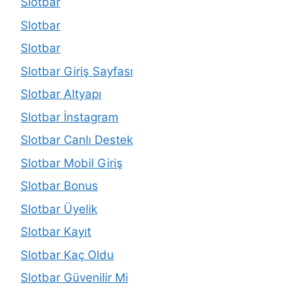
Slotbar
Slotbar
Slotbar
Slotbar Giriş Sayfası
Slotbar Altyapı
Slotbar İnstagram
Slotbar Canlı Destek
Slotbar Mobil Giriş
Slotbar Bonus
Slotbar Üyelik
Slotbar Kayıt
Slotbar Kaç Oldu
Slotbar Güvenilir Mi