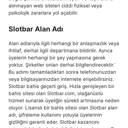
alınmayan web siteleri ciddi fiziksel veya
psikolojik zararlara yol açabilir.
Slotbar Alan Adı
Alan adlarıyla ilgili herhangi bir anlaşmazlık veya
ihtilaf, derhal ilgili departmana bildirilir. Ayrıca
üyelerin herhangi bir şey yapmasına gerek
yoktur. Şirketler onları derhal bilgilendirecektir.’
Bu adımı tamamladıktan sonra telefonunuzdan
veya bilgisayarınızdan internete erişebilirsiniz.
Slotbar bahis geçerli giriş. Hızla genişleyen bir
bahis sitesi olan Slotbar.com, olağanüstü
hizmet sunarak üyeliğin sürekli artmasına neden
oluyor. Lisanslı bir bahis sitesi olan
Slotbar alan
adı
, şifreleme kullanımı yoluyla üyelerinin
gizliliğini garanti eder. Slotbar kazancını