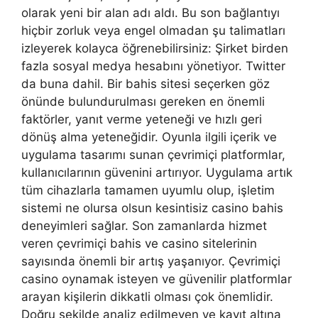
olarak yeni bir alan adı aldı. Bu son bağlantıyı
hiçbir zorluk veya engel olmadan şu talimatları
izleyerek kolayca öğrenebilirsiniz: Şirket birden
fazla sosyal medya hesabını yönetiyor. Twitter
da buna dahil. Bir bahis sitesi seçerken göz
önünde bulundurulması gereken en önemli
faktörler, yanıt verme yeteneği ve hızlı geri
dönüş alma yeteneğidir. Oyunla ilgili içerik ve
uygulama tasarımı sunan çevrimiçi platformlar,
kullanıcılarının güvenini artırıyor. Uygulama artık
tüm cihazlarla tamamen uyumlu olup, işletim
sistemi ne olursa olsun kesintisiz casino bahis
deneyimleri sağlar. Son zamanlarda hizmet
veren çevrimiçi bahis ve casino sitelerinin
sayısında önemli bir artış yaşanıyor. Çevrimiçi
casino oynamak isteyen ve güvenilir platformlar
arayan kişilerin dikkatli olması çok önemlidir.
Doğru şekilde analiz edilmeyen ve kayıt altına