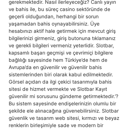
gerekmektedir. Nasıl ilerleyeceğiz? Canlı yayın
ve bahis ile, bu süreç casino sektöründe de
geçerli olduğundan, herhangi bir sorun
yaşamadan bahis oynayabilirsiniz. Üye
hesabınızı aktif hale getirmek için mevcut giriş
bilgilerinizi girmeniz, giriş butonuna tıklamanız
ve gerekli bilgileri vermeniz yeterlidir. Slotbar,
kapsamlı başarı geçmişi ve çevrimiçi bilgilere
bağlılığı sayesinde hem Türkiye’de hem de
Avrupa’da en güvenilir ve güvenilir bahis
sistemlerinden biri olarak kabul edilmektedir.
Görsel açıdan da ilgi çekici tasarımıyla bahis
sitesi de hizmet vermekte ve Slotbar Kayıt
güvenilir mi sorusunu gündeme getirmektedir.’?
Bu sistem sayesinde endişelerinizin olumlu bir
şekilde ele alınacağına güvenebilirsiniz. Slotbar
güvenlik ve tasarım web sitesi, kırmızı ve beyaz
renklerin birleşimiyle sade ve modern bir