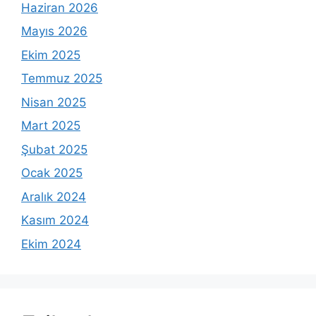
Haziran 2026
Mayıs 2026
Ekim 2025
Temmuz 2025
Nisan 2025
Mart 2025
Şubat 2025
Ocak 2025
Aralık 2024
Kasım 2024
Ekim 2024