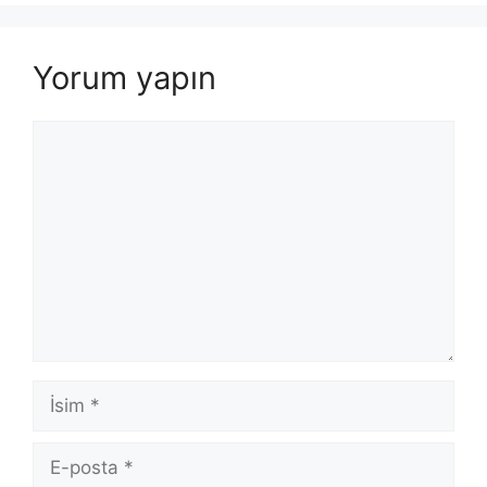
Yorum yapın
Yorum
İsim
E-
posta