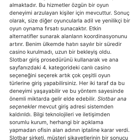
almaktadır. Bu hizmetler özgün bir oyun
deneyimi arzulayan kişiler için mevcuttur. Sonuç
olarak, size diğer oyuncularla adil ve yenilikçi bir
oyun oynama fırsatı sunacaktır. Etkin
alternatifler sunarak alanların koordinasyonunu
artırır. Benim ülkemde hatırı sayılır bir süredir
casino kurulmadı, uzun bir bekleyiş oldu.
Slotbar giriş prosedürünü kullanarak ve ana
sayfanızdaki 4. kategorideki canlı casino
seçeneğini seçerek artık çok çeşitli oyun
türlerine giriş yapabilirsiniz. Her iki taraf da bu
deneyimi yaşayabilir ve bu yöntem sayesinde
önemli miktarda gelir elde edebilir.
Slotbar ana
seçenekler
mevcut giriş adresi sistemden
kaldırıldı. Bilgi teknolojileri ve iletişimden
sorumlu kurum, herhangi bir açıklama
yapmadan ofisin alan adının iptaline karar verdi.
Slotbar şirketi, müşteri şikayetlerinin bir sonucu