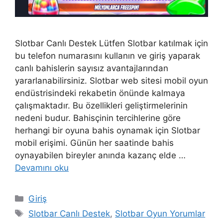
Slotbar Canlı Destek Lütfen Slotbar katılmak için
bu telefon numarasını kullanın ve giriş yaparak
canlı bahislerin sayısız avantajlarından
yararlanabilirsiniz. Slotbar web sitesi mobil oyun
endüstrisindeki rekabetin önünde kalmaya
çalışmaktadır. Bu özellikleri geliştirmelerinin
nedeni budur. Bahisçinin tercihlerine göre
herhangi bir oyuna bahis oynamak için Slotbar
mobil erişimi. Günün her saatinde bahis
oynayabilen bireyler anında kazanç elde …
Devamını oku
Kategoriler
Giriş
Etiketler
Slotbar Canlı Destek
,
Slotbar Oyun Yorumlar