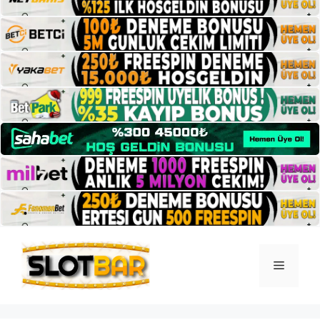
İçeriğe
atla
Menü