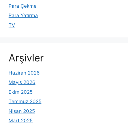
Para Çekme
Para Yatırma
TV
Arşivler
Haziran 2026
Mayıs 2026
Ekim 2025
Temmuz 2025
Nisan 2025
Mart 2025