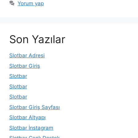
Yorum yap
Son Yazılar
Slotbar Adresi
Slotbar Giriş
Slotbar
Slotbar
Slotbar
Slotbar Giriş Sayfası
Slotbar Altyapı
Slotbar İnstagram