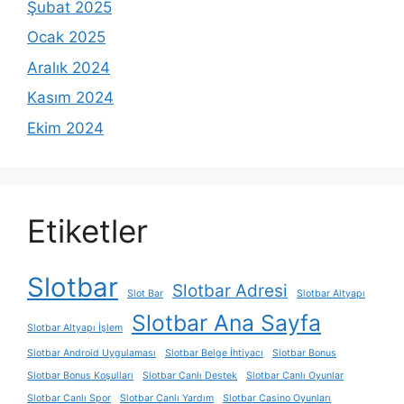
Şubat 2025
Ocak 2025
Aralık 2024
Kasım 2024
Ekim 2024
Etiketler
Slotbar
Slotbar Adresi
Slot Bar
Slotbar Altyapı
Slotbar Ana Sayfa
Slotbar Altyapı İşlem
Slotbar Android Uygulaması
Slotbar Belge İhtiyacı
Slotbar Bonus
Slotbar Bonus Koşulları
Slotbar Canlı Destek
Slotbar Canlı Oyunlar
Slotbar Canlı Spor
Slotbar Canlı Yardım
Slotbar Casino Oyunları