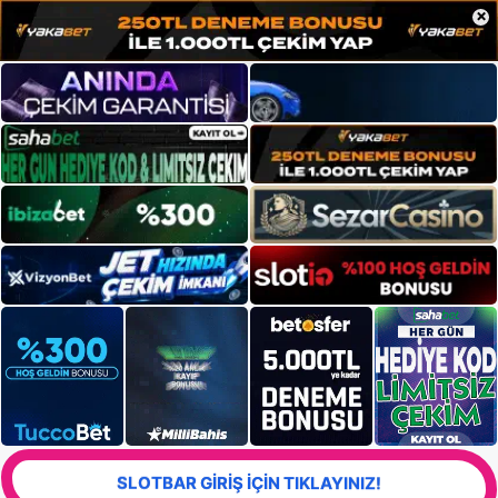
×
SLOTBAR GİRİŞ İÇİN TIKLAYINIZ!