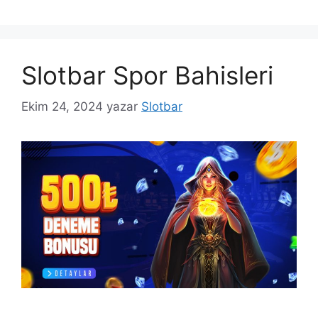
Slotbar Spor Bahisleri
Ekim 24, 2024
yazar
Slotbar