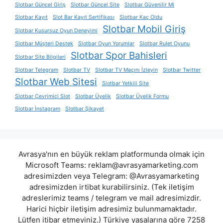
Slotbar Güncel Giriş
Slotbar Güncel Site
Slotbar Güvenilir Mi
Slotbar Kayıt
Slot Bar Kayıt Sertifikası
Slotbar Kaç Oldu
Slotbar Mobil Giriş
Slotbar Kusursuz Oyun Deneyimi
Slotbar Müşteri Destek
Slotbar Oyun Yorumlar
Slotbar Rulet Oyunu
Slotbar Spor Bahisleri
Slotbar Site Bilgileri
Slotbar Telegram
Slotbar TV
Slotbar TV Maçını İzleyin
Slotbar Twitter
Slotbar Web Sitesi
Slotbar Yetkili Site
Slotbar Çevrimiçi Slot
Slotbar Üyelik
Slotbar Üyelik Formu
Slotbar İnstagram
Slotbar Şikayet
Avrasya'nın en büyük reklam platformunda olmak için
Microsoft Teams:
reklam@avrasyamarketing.com
adresimizden veya Telegram: @Avrasyamarketing
adresimizden irtibat kurabilirsiniz. (Tek iletişim
adreslerimiz teams / telegram ve mail adresimizdir.
Harici hiçbir iletişim adresimiz bulunmamaktadır.
Lütfen itibar etmeyiniz.) Türkiye yasalarına göre 7258