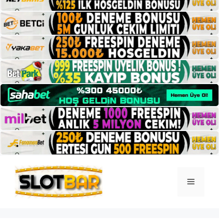
İçeriğe
atla
Menü