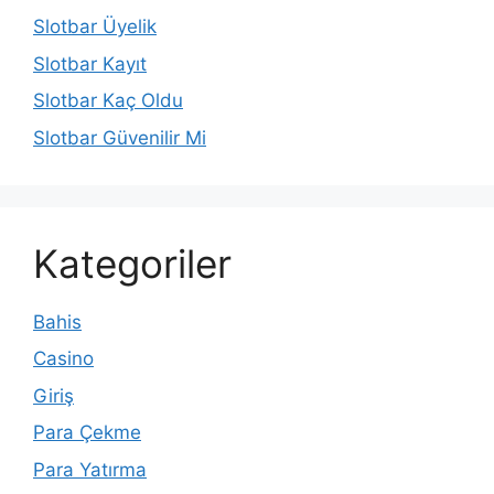
Slotbar Üyelik
Slotbar Kayıt
Slotbar Kaç Oldu
Slotbar Güvenilir Mi
Kategoriler
Bahis
Casino
Giriş
Para Çekme
Para Yatırma